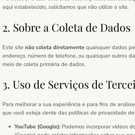
aqui estabelecido, solicitamos que não utilize o site.
2. Sobre a Coleta de Dados
Este site
não coleta diretamente
quaisquer dados pes
endereço, número de telefone, ou quaisquer outros da
meio de coleta primária de dados.
3. Uso de Serviços de Terce
Para melhorar a sua experiência e para fins de análise
que você esteja ciente das políticas de privacidade de
YouTube (Google):
Podemos incorporar vídeos do