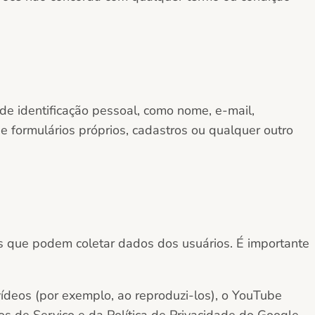
e identificação pessoal, como nome, e-mail,
e formulários próprios, cadastros ou qualquer outro
iros que podem coletar dados dos usuários. É importante
deos (por exemplo, ao reproduzi-los), o YouTube