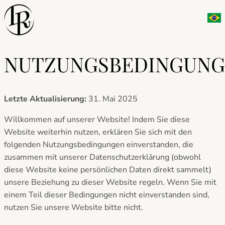
Zum
Port
Inhalt
springen
NUTZUNGSBEDINGUN
Letzte Aktualisierung:
31. Mai 2025
Willkommen auf unserer Website! Indem Sie diese
Website weiterhin nutzen, erklären Sie sich mit den
folgenden Nutzungsbedingungen einverstanden, die
zusammen mit unserer Datenschutzerklärung (obwohl
diese Website keine persönlichen Daten direkt sammelt)
unsere Beziehung zu dieser Website regeln. Wenn Sie mit
einem Teil dieser Bedingungen nicht einverstanden sind,
nutzen Sie unsere Website bitte nicht.