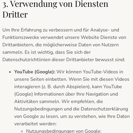
3. Verwendung von Diensten
Dritter
Um Ihre Erfahrung zu verbessern und für Analyse- und
Funktionszwecke verwendet unsere Website Dienste von
Drittanbietern, die möglicherweise Daten von Nutzern
sammeln. Es ist wichtig, dass Sie sich der
Datenschutzrichtlinien dieser Drittanbieter bewusst sind:
YouTube (Google):
Wir können YouTube-Videos in
unsere Seiten einbetten. Wenn Sie mit diesen Videos
interagieren (z. B. durch Abspielen), kann YouTube
(Google) Informationen über Ihre Navigation und
Aktivitäten sammeln. Wir empfehlen, die
Nutzungsbedingungen und die Datenschutzerklärung
von Google zu lesen, um zu verstehen, wie Ihre Daten
verarbeitet werden:
Nutzungsbedingungen von Google: