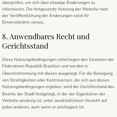
überprüfen, um sich über etwaige Änderungen zu
informieren. Die fortgesetzte Nutzung der Website nach
der Veröffentlichung der Änderungen setzt Ihr
Einverständnis voraus.
8. Anwendbares Recht und
Gerichtsstand
Diese Nutzungsbedingungen unterliegen den Gesetzen der
Föderativen Republik Brasilien und werden in
Übereinstimmung mit diesen ausgelegt.
Für die Beilegung
von Streitigkeiten oder Kontroversen, die sich aus diesen
Nutzungsbedingungen ergeben, wird der Gerichtsstand des
Bezirks
der Stadt festgelegt, in der der Eigentümer der
Website ansässig ist, unter ausdrücklichem Verzicht auf
jeden anderen, auch wenn er privilegiert ist.