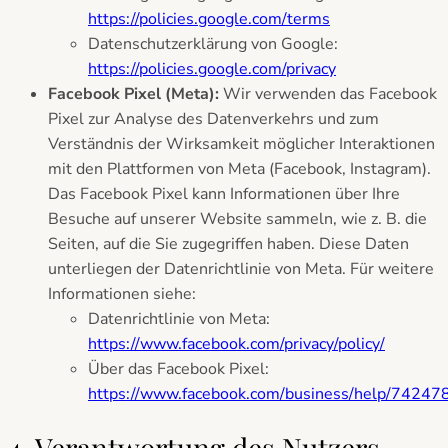
https://policies.google.com/terms
Datenschutzerklärung von Google:
https://policies.google.com/privacy
Facebook Pixel (Meta):
Wir verwenden das Facebook
Pixel zur Analyse des Datenverkehrs und zum
Verständnis der Wirksamkeit möglicher Interaktionen
mit den Plattformen von Meta (Facebook, Instagram).
Das Facebook Pixel kann Informationen über Ihre
Besuche auf unserer Website sammeln, wie z. B. die
Seiten, auf die Sie zugegriffen haben. Diese Daten
unterliegen der Datenrichtlinie von Meta. Für weitere
Informationen siehe:
Datenrichtlinie von Meta:
https://www.facebook.com/privacy/policy/
Über das Facebook Pixel:
https://www.facebook.com/business/help/742
4. Verantwortung des Nutzers