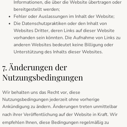
Informationen, die über die Website übertragen oder
bereitgestellt werden;
Fehler oder Auslassungen im Inhalt der Website;
Die Datenschutzpraktiken oder den Inhalt von
Websites Dritter, deren Links auf dieser Website
vorhanden sein könnten. Die Aufnahme von Links zu
anderen Websites bedeutet keine Billigung oder
Unterstützung des Inhalts dieser Websites.
7. Änderungen der
Nutzungsbedingungen
Wir behalten uns das Recht vor, diese
Nutzungsbedingungen jederzeit ohne vorherige
Ankündigung zu ändern. Änderungen treten unmittelbar
nach
ihrer Veröffentlichung auf der Website in Kraft. Wir
empfehlen Ihnen, diese Bedingungen regelmäßig
zu