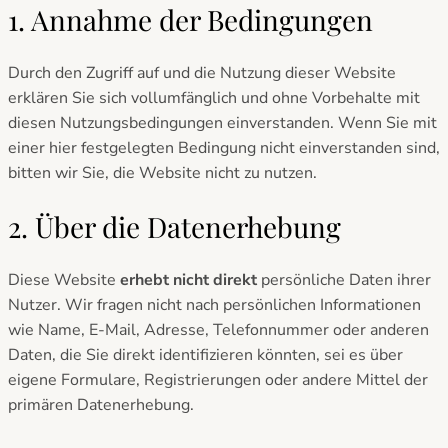
1. Annahme der Bedingungen
Durch den Zugriff auf und die Nutzung dieser Website
erklären Sie sich vollumfänglich und ohne Vorbehalte mit
diesen Nutzungsbedingungen einverstanden. Wenn Sie mit
einer hier festgelegten Bedingung nicht einverstanden sind,
bitten wir Sie, die Website nicht zu nutzen.
2. Über die Datenerhebung
Diese Website
erhebt nicht direkt
persönliche Daten ihrer
Nutzer. Wir fragen nicht nach persönlichen Informationen
wie Name, E-Mail, Adresse, Telefonnummer oder anderen
Daten, die Sie direkt identifizieren könnten, sei es über
eigene Formulare, Registrierungen oder andere Mittel der
primären Datenerhebung.