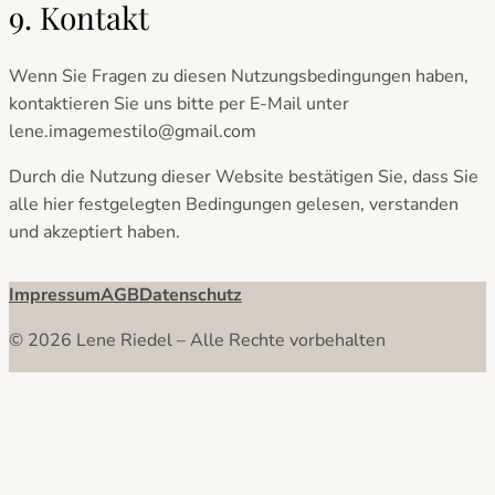
9. Kontakt
Wenn Sie Fragen zu diesen Nutzungsbedingungen haben,
kontaktieren Sie uns bitte per E-Mail unter
lene.imagemestilo@gmail.com
Durch die Nutzung dieser Website bestätigen Sie, dass Sie
alle hier festgelegten Bedingungen gelesen, verstanden
und akzeptiert haben.
Impressum
AGB
Datenschutz
© 2026 Lene Riedel – Alle Rechte vorbehalten