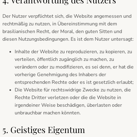
Der Nutzer verpflichtet sich, die Website angemessen und
rechtmäßig zu nutzen, in Übereinstimmung mit dem
brasilianischen Recht, der Moral, den guten Sitten und
diesen Nutzungsbedingungen. Es ist dem Nutzer untersagt:
Inhalte der Website zu reproduzieren, zu kopieren, zu
verteilen, öffentlich zugänglich zu machen, zu
verändern oder zu modifizieren, es sei denn, er hat die
vorherige Genehmigung des Inhabers der
entsprechenden Rechte oder es ist gesetzlich erlaubt;
Die Website für rechtswidrige Zwecke zu nutzen, die
Rechte Dritter verletzen oder die die Website in
irgendeiner Weise beschädigen, überlasten oder
unbrauchbar machen könnten.
5. Geistiges Eigentum