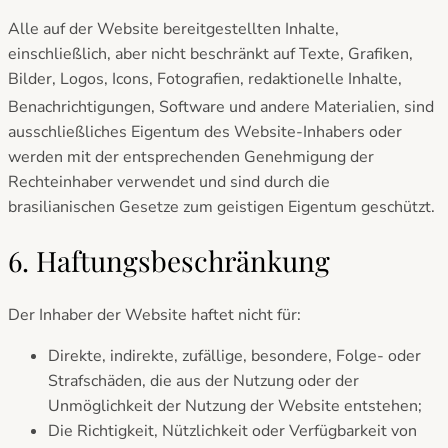
Alle auf der Website bereitgestellten Inhalte,
einschließlich, aber nicht beschränkt auf Texte, Grafiken,
Bilder, Logos, Icons, Fotografien, redaktionelle Inhalte,
Benachrichtigungen,
Software und andere Materialien,
sind
ausschließliches Eigentum des Website-Inhabers oder
werden mit der entsprechenden Genehmigung der
Rechteinhaber verwendet und sind durch die
brasilianischen Gesetze zum geistigen Eigentum geschützt.
6. Haftungsbeschränkung
Der Inhaber der Website haftet nicht für:
Direkte, indirekte, zufällige, besondere, Folge- oder
Strafschäden, die aus der Nutzung oder der
Unmöglichkeit der Nutzung der Website entstehen;
Die Richtigkeit, Nützlichkeit oder Verfügbarkeit von