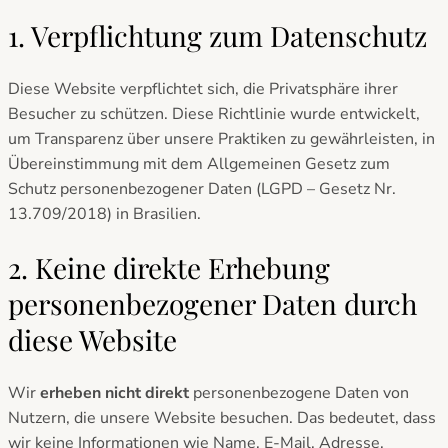
1. Verpflichtung zum Datenschutz
Diese Website verpflichtet sich, die Privatsphäre ihrer
Besucher zu schützen. Diese Richtlinie wurde entwickelt,
um Transparenz über unsere Praktiken zu gewährleisten, in
Übereinstimmung mit dem Allgemeinen Gesetz zum
Schutz personenbezogener Daten (LGPD – Gesetz Nr.
13.709/2018) in Brasilien.
2. Keine direkte Erhebung
personenbezogener Daten durch
diese Website
Wir
erheben nicht direkt
personenbezogene Daten von
Nutzern, die unsere Website besuchen. Das bedeutet, dass
wir keine Informationen wie Name, E-Mail, Adresse,