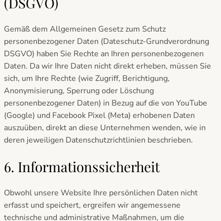
(DSGVO)
Gemäß dem Allgemeinen Gesetz zum Schutz
personenbezogener Daten (Dateschutz-Grundverordnung
DSGVO) haben Sie Rechte an Ihren personenbezogenen
Daten. Da wir Ihre Daten nicht direkt erheben, müssen Sie
sich, um Ihre Rechte (wie Zugriff, Berichtigung,
Anonymisierung, Sperrung oder Löschung
personenbezogener Daten) in Bezug auf die von YouTube
(Google) und Facebook Pixel (Meta) erhobenen Daten
auszuüben, direkt an diese Unternehmen wenden, wie in
deren jeweiligen Datenschutzrichtlinien beschrieben.
6. Informationssicherheit
Obwohl unsere Website Ihre persönlichen Daten nicht
erfasst und speichert, ergreifen wir angemessene
technische und administrative Maßnahmen, um die