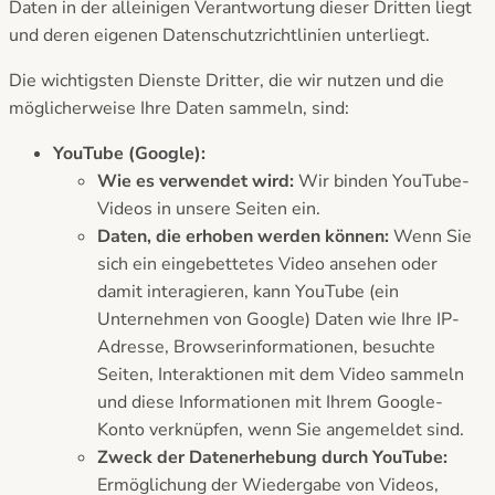
Daten in der alleinigen Verantwortung dieser Dritten liegt
und deren eigenen Datenschutzrichtlinien unterliegt.
Die wichtigsten Dienste Dritter, die wir nutzen und die
möglicherweise Ihre Daten sammeln, sind:
YouTube (Google):
Wie es verwendet wird:
Wir binden YouTube-
Videos in unsere Seiten ein.
Daten, die erhoben werden können:
Wenn Sie
sich ein eingebettetes Video ansehen oder
damit interagieren, kann YouTube (ein
Unternehmen von Google) Daten wie Ihre IP-
Adresse, Browserinformationen, besuchte
Seiten, Interaktionen mit dem Video sammeln
und diese Informationen mit Ihrem Google-
Konto verknüpfen, wenn Sie angemeldet sind.
Zweck der Datenerhebung durch YouTube:
Ermöglichung der Wiedergabe von Videos,