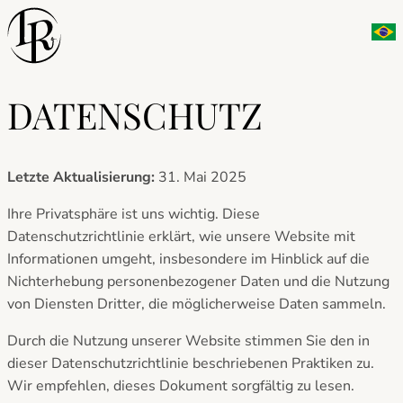
Zum
Port
Inhalt
springen
DATENSCHUTZ
Letzte Aktualisierung:
31. Mai 2025
Ihre Privatsphäre ist uns wichtig. Diese
Datenschutzrichtlinie erklärt, wie unsere Website mit
Informationen umgeht, insbesondere im Hinblick auf die
Nichterhebung personenbezogener Daten und die Nutzung
von Diensten Dritter, die möglicherweise Daten sammeln.
Durch die Nutzung unserer Website stimmen Sie den in
dieser Datenschutzrichtlinie beschriebenen Praktiken zu.
Wir empfehlen, dieses Dokument sorgfältig zu lesen.