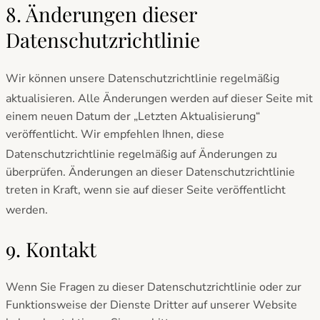
8. Änderungen dieser
Datenschutzrichtlinie
Wir können unsere Datenschutzrichtlinie regelmäßig
aktualisieren. Alle Änderungen werden auf dieser
Seite mit
einem neuen Datum der „Letzten Aktualisierung“
veröffentlicht. Wir empfehlen Ihnen, diese
Datenschutzrichtlinie
regelmäßig auf Änderungen zu
überprüfen. Änderungen an dieser Datenschutzrichtlinie
treten in Kraft, wenn sie auf dieser Seite veröffentlicht
werden.
9. Kontakt
Wenn Sie Fragen zu dieser Datenschutzrichtlinie oder zur
Funktionsweise der Dienste Dritter auf unserer Website