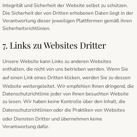
Integrität und Sicherheit der Website selbst zu schützen.
Die Sicherheit der von Dritten erhobenen Daten liegt in der
Verantwortung dieser jeweiligen Plattformen gemäß ihren
Sicherheitsrichtlinien.
7. Links zu Websites Dritter
Unsere Website kann Links zu anderen Websites
enthalten, die nicht von uns betrieben werden. Wenn Sie
auf einen Link eines
Dritten klicken, werden Sie zu dessen
Website weitergeleitet.
Wir empfehlen Ihnen dringend, die
Datenschutzrichtlinie jeder von Ihnen besuchten Website
zu lesen. Wir haben keine Kontrolle über den Inhalt, die
Datenschutzrichtlinien oder die Praktiken
von Websites
oder Diensten
Dritter und übernehmen keine
Verantwortung dafür.