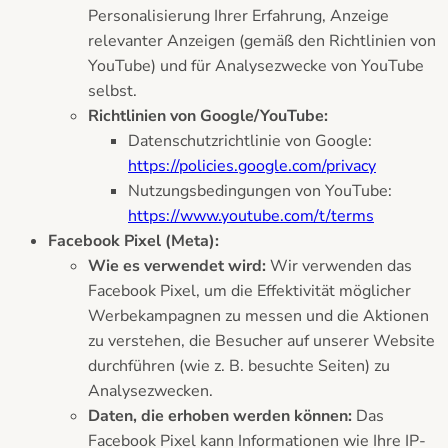
Personalisierung Ihrer Erfahrung, Anzeige
relevanter Anzeigen (gemäß den Richtlinien von
YouTube) und für Analysezwecke von YouTube
selbst.
Richtlinien von Google/YouTube:
Datenschutzrichtlinie von Google:
https://policies.google.com/privacy
Nutzungsbedingungen von YouTube:
https://www.youtube.com/t/terms
Facebook Pixel (Meta):
Wie es verwendet wird:
Wir verwenden das
Facebook Pixel, um die Effektivität möglicher
Werbekampagnen zu messen und die Aktionen
zu verstehen, die Besucher auf unserer Website
durchführen (wie z. B. besuchte Seiten) zu
Analysezwecken.
Daten, die erhoben werden können:
Das
Facebook Pixel kann Informationen wie Ihre IP-