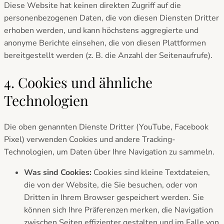
Diese Website hat keinen direkten Zugriff auf die
personenbezogenen Daten, die von diesen Diensten Dritter
erhoben werden, und kann höchstens aggregierte und
anonyme Berichte einsehen, die von diesen Plattformen
bereitgestellt werden (z. B. die Anzahl der Seitenaufrufe).
4. Cookies und ähnliche
Technologien
Die oben genannten Dienste Dritter (YouTube, Facebook
Pixel) verwenden Cookies und andere Tracking-
Technologien, um Daten über Ihre Navigation zu sammeln.
Was sind Cookies:
Cookies sind kleine Textdateien,
die von der Website, die Sie besuchen, oder von
Dritten in Ihrem Browser gespeichert werden. Sie
können sich Ihre Präferenzen merken, die Navigation
zwischen Seiten effizienter gestalten und im Falle von