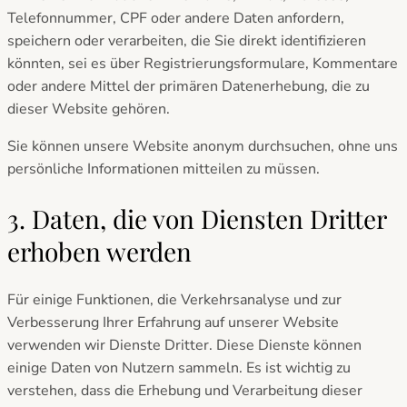
Telefonnummer, CPF oder andere Daten anfordern,
speichern oder verarbeiten, die Sie direkt identifizieren
könnten, sei es über Registrierungsformulare, Kommentare
oder andere Mittel der primären Datenerhebung, die zu
dieser Website gehören.
Sie können unsere Website anonym durchsuchen, ohne uns
persönliche Informationen mitteilen zu müssen.
3. Daten, die von Diensten Dritter
erhoben werden
Für einige Funktionen, die Verkehrsanalyse und zur
Verbesserung Ihrer Erfahrung auf unserer Website
verwenden wir Dienste Dritter. Diese Dienste können
einige Daten von Nutzern sammeln. Es ist wichtig zu
verstehen, dass die Erhebung und Verarbeitung dieser