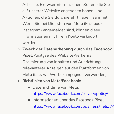
Adresse, Browserinformationen, Seiten, die Sie
auf unserer Website angesehen haben, und
Aktionen, die Sie durchgeführt haben, sammeln.
Wenn Sie bei Diensten von Meta (Facebook,
Instagram) angemeldet sind, können diese
Informationen mit Ihrem Konto verknüpft
werden.
Zweck der Datenerhebung durch das Facebook
Pixel:
Analyse des Website-Verkehrs,
Optimierung von Inhalten und Ausrichtung
relevanterer Anzeigen auf den Plattformen von
Meta (falls wir Werbekampagnen verwenden).
Richtlinien von Meta/Facebook:
Datenrichtlinie von Meta:
https://www.facebook.com/privacy/policy/
Informationen über das Facebook Pixel:
https://www.facebook.com/business/help