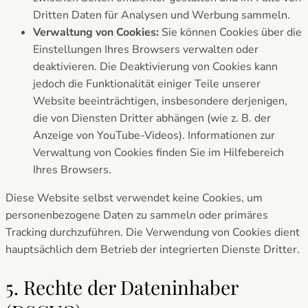
Dritten Daten für Analysen und Werbung sammeln.
Verwaltung von Cookies:
Sie können Cookies über die
Einstellungen Ihres Browsers verwalten oder
deaktivieren. Die Deaktivierung von Cookies kann
jedoch die Funktionalität einiger Teile unserer
Website beeinträchtigen, insbesondere derjenigen,
die von Diensten Dritter abhängen (wie z. B. der
Anzeige von YouTube-Videos). Informationen zur
Verwaltung von Cookies finden Sie im Hilfebereich
Ihres Browsers.
Diese Website selbst verwendet keine Cookies, um
personenbezogene Daten zu sammeln oder primäres
Tracking durchzuführen. Die Verwendung von Cookies dient
hauptsächlich dem Betrieb der integrierten Dienste Dritter.
5. Rechte der Dateninhaber